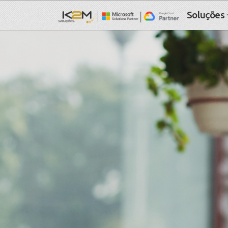
Soluções