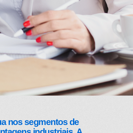
tua nos segmentos de
ntagens industriais. A