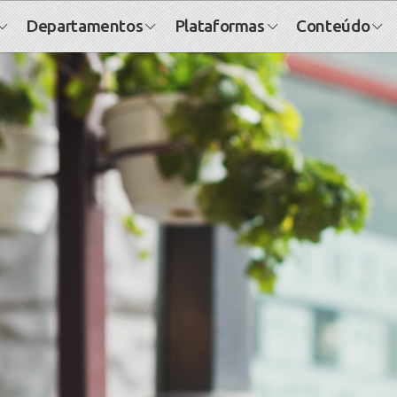
Departamentos
Plataformas
Conteúdo