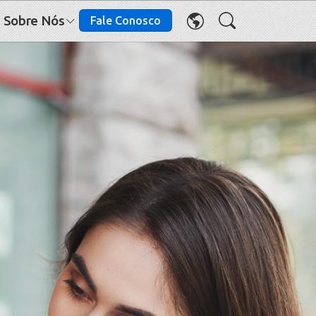
Sobre Nós
Fale Conosco