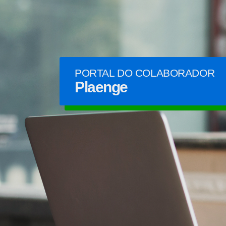
PORTAL DO COLABORADOR
Plaenge