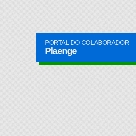
PORTAL DO COLABORADOR
Plaenge