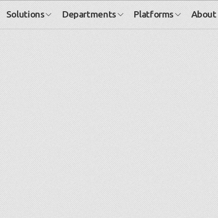
Solutions
Departments
Platforms
About