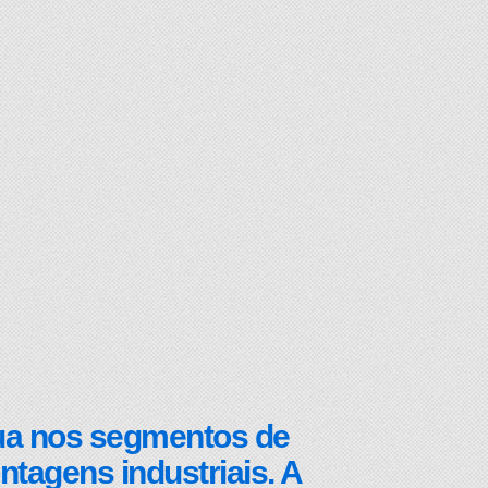
tua nos segmentos de
ntagens industriais. A