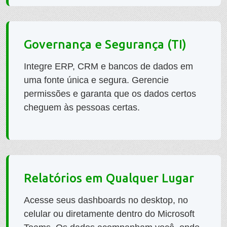
Governança e Segurança (TI)
Integre ERP, CRM e bancos de dados em
uma fonte única e segura. Gerencie
permissões e garanta que os dados certos
cheguem às pessoas certas.
Relatórios em Qualquer Lugar
Acesse seus dashboards no desktop, no
celular ou diretamente dentro do Microsoft