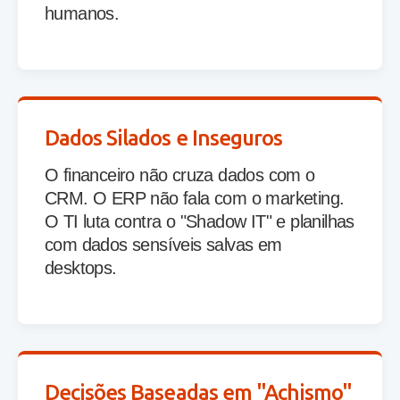
humanos.
Dados Silados e Inseguros
O financeiro não cruza dados com o
CRM. O ERP não fala com o marketing.
O TI luta contra o "Shadow IT" e planilhas
com dados sensíveis salvas em
desktops.
Decisões Baseadas em "Achismo"