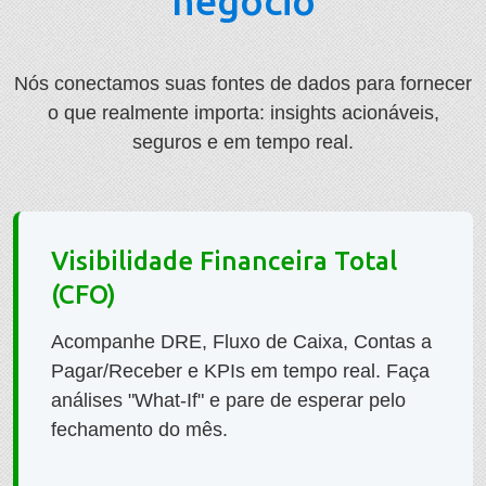
negócio
Nós conectamos suas fontes de dados para fornecer
o que realmente importa: insights acionáveis,
seguros e em tempo real.
Visibilidade Financeira Total
(CFO)
Acompanhe DRE, Fluxo de Caixa, Contas a
Pagar/Receber e KPIs em tempo real. Faça
análises "What-If" e pare de esperar pelo
fechamento do mês.