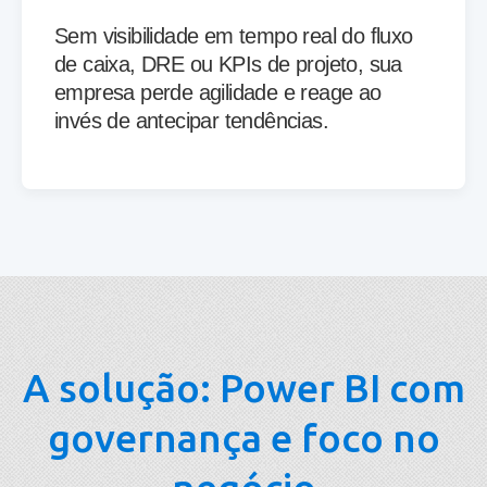
Sem visibilidade em tempo real do fluxo
de caixa, DRE ou KPIs de projeto, sua
empresa perde agilidade e reage ao
invés de antecipar tendências.
A solução: Power BI com
governança e foco no