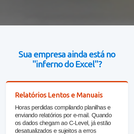
Sua empresa ainda está no
"inferno do Excel"?
Relatórios Lentos e Manuais
Horas perdidas compilando planilhas e
enviando relatórios por e-mail. Quando
os dados chegam ao C-Level, já estão
desatualizados e sujeitos a erros