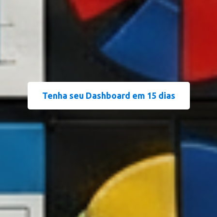
Tenha seu Dashboard em 15 dias