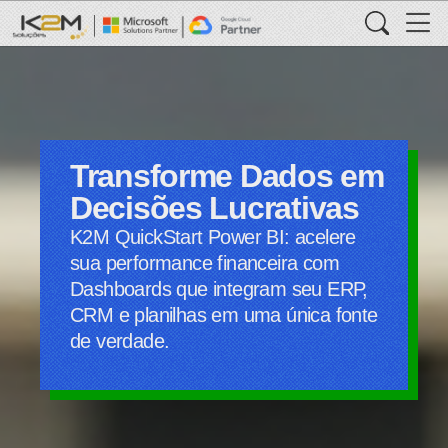
Transforme Dados em
Decisões Lucrativas
K2M QuickStart Power BI: acelere
sua performance financeira com
Dashboards que integram seu ERP,
CRM e planilhas em uma única fonte
de verdade.