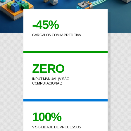
-45%
GARGALOS COM IA PREDITIVA
ZERO
INPUT MANUAL (VISÃO
COMPUTACIONAL)
100%
VISIBILIDADE DE PROCESSOS