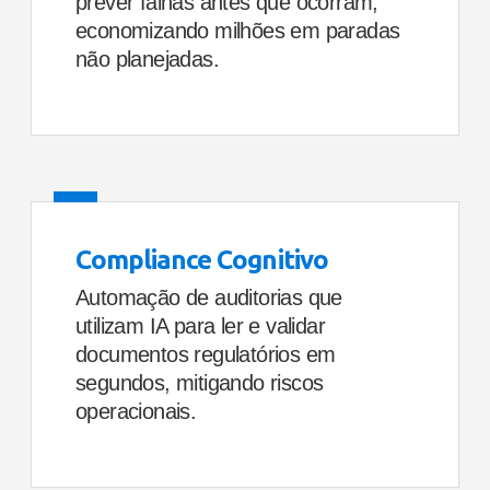
prever falhas antes que ocorram,
economizando milhões em paradas
não planejadas.
Compliance Cognitivo
Automação de auditorias que
utilizam IA para ler e validar
documentos regulatórios em
segundos, mitigando riscos
operacionais.