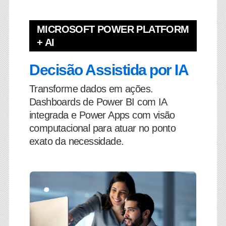
MICROSOFT POWER PLATFORM
+ AI
Decisão Assistida por IA
Transforme dados em ações.
Dashboards de Power BI com IA
integrada e Power Apps com visão
computacional para atuar no ponto
exato da necessidade.