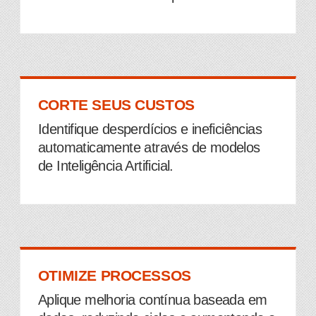
CORTE SEUS CUSTOS
Identifique desperdícios e ineficiências
automaticamente através de modelos
de Inteligência Artificial.
OTIMIZE PROCESSOS
Aplique melhoria contínua baseada em