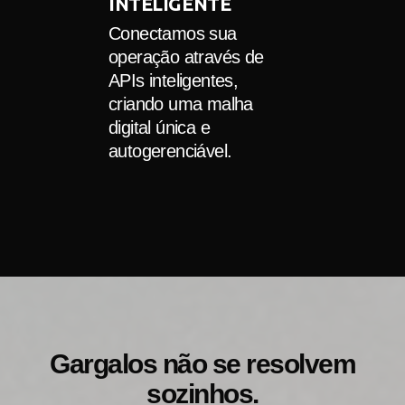
INTELIGENTE
Conectamos sua
operação através de
APIs inteligentes,
criando uma malha
digital única e
autogerenciável.
Gargalos não se resolvem
sozinhos.