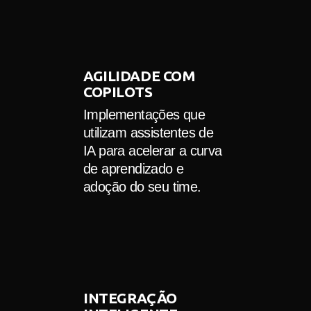
AGILIDADE COM
COPILOTS
Implementações que
utilizam assistentes de
IA para acelerar a curva
de aprendizado e
adoção do seu time.
INTEGRAÇÃO