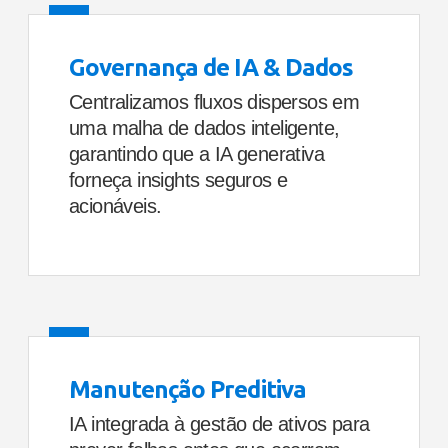
Governança de IA & Dados
Centralizamos fluxos dispersos em
uma malha de dados inteligente,
garantindo que a IA generativa
forneça insights seguros e
acionáveis.
Manutenção Preditiva
IA integrada à gestão de ativos para