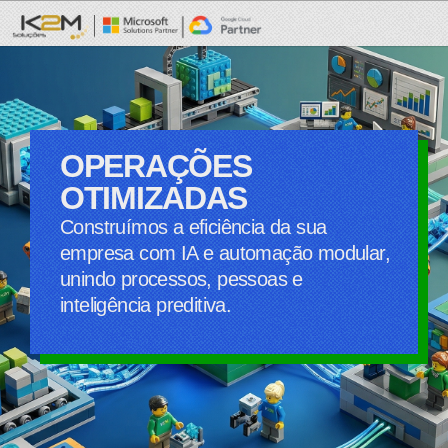
OPERAÇÕES
OTIMIZADAS
Construímos a eficiência da sua
empresa com IA e automação modular,
unindo processos, pessoas e
inteligência preditiva.