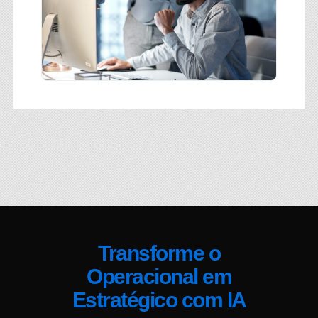
Transforme o
Operacional em
Estratégico com IA