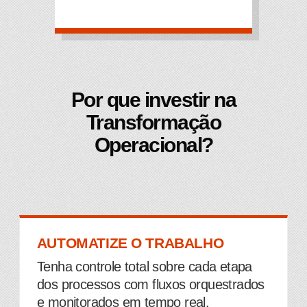
Por que investir na
Transformação
Operacional?
AUTOMATIZE O TRABALHO
Tenha controle total sobre cada etapa
dos processos com fluxos orquestrados
e monitorados em tempo real.