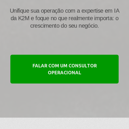
Unifique sua operação com a expertise em IA
da K2M e foque no que realmente importa: o
crescimento do seu negócio.
FALAR COM UM CONSULTOR
OPERACIONAL