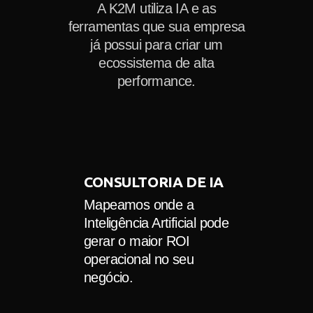
A K2M utiliza IA e as
ferramentas que sua empresa
já possui para criar um
ecossistema de alta
performance.
CONSULTORIA DE IA
Mapeamos onde a
Inteligência Artificial pode
gerar o maior ROI
operacional no seu
negócio.