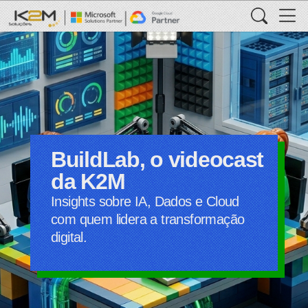
BuildLab, o videocast
da K2M
Insights sobre IA, Dados e Cloud
com quem lidera a transformação
digital.