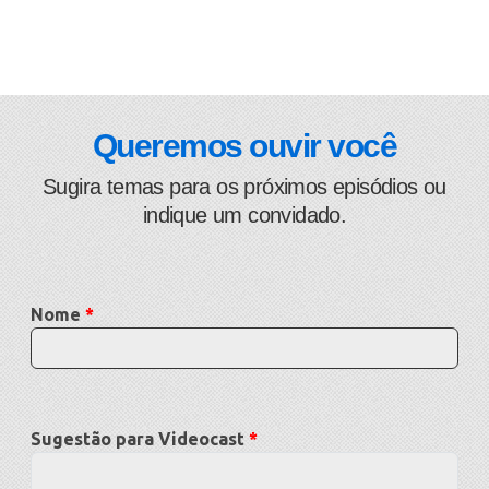
Queremos ouvir você
Sugira temas para os próximos episódios ou
indique um convidado.
Nome
Sugestão para Videocast