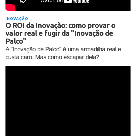
INOVAÇÃO
O ROI da Inovação: como provar o
valor real e fugir da "Inovação de
Palco"
A "Inovação de Palco" é uma armadilha real e
custa caro. Mas como escapar dela?