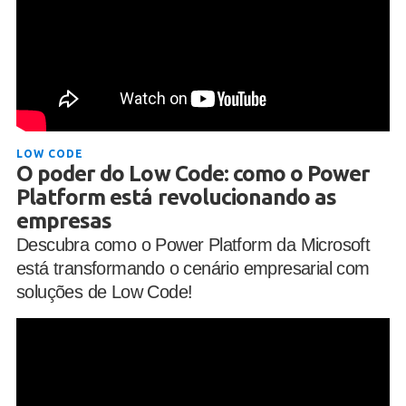
LOW CODE
O poder do Low Code: como o Power
Platform está revolucionando as
empresas
Descubra como o Power Platform da Microsoft
está transformando o cenário empresarial com
soluções de Low Code!