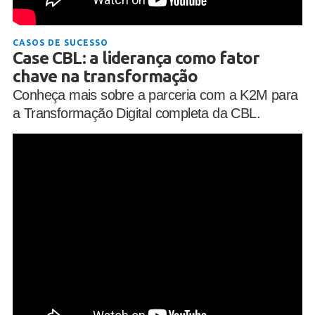
CASOS DE SUCESSO
Case CBL: a liderança como fator
chave na transformação
Conheça mais sobre a parceria com a K2M para
a Transformação Digital completa da CBL.