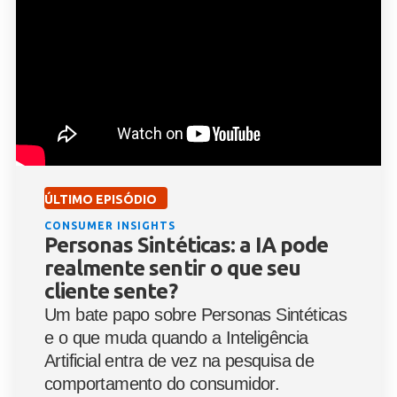
ÚLTIMO EPISÓDIO
CONSUMER INSIGHTS
Personas Sintéticas: a IA pode
realmente sentir o que seu
cliente sente?
Um bate papo sobre Personas Sintéticas
e o que muda quando a Inteligência
Artificial entra de vez na pesquisa de
comportamento do consumidor.