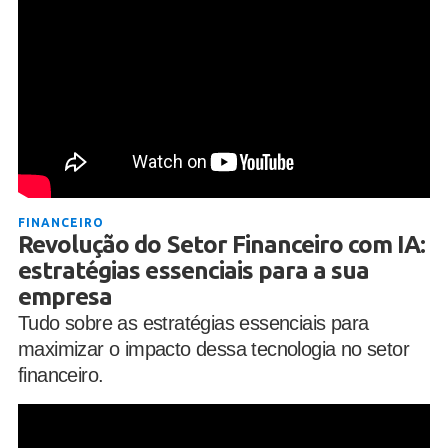
FINANCEIRO
Revolução do Setor Financeiro com IA:
estratégias essenciais para a sua
empresa
Tudo sobre as estratégias essenciais para
maximizar o impacto dessa tecnologia no setor
financeiro.