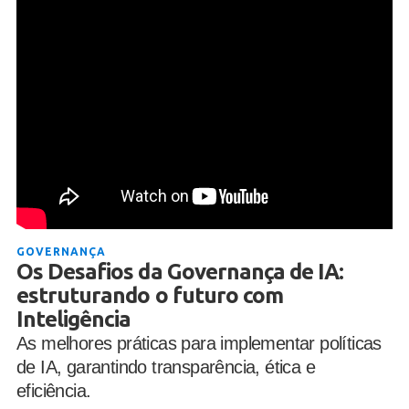
GOVERNANÇA
Os Desafios da Governança de IA:
estruturando o futuro com
Inteligência
As melhores práticas para implementar políticas
de IA, garantindo transparência, ética e
eficiência.