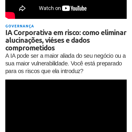
GOVERNANÇA
IA Corporativa em risco: como eliminar
alucinações, viéses e dados
comprometidos
A IA pode ser a maior aliada do seu negócio ou a
sua maior vulnerabilidade. Você está preparado
para os riscos que ela introduz?