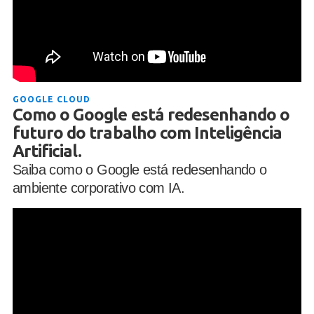
GOOGLE CLOUD
Como o Google está redesenhando o
futuro do trabalho com Inteligência
Artificial.
Saiba como o Google está redesenhando o
ambiente corporativo com IA.