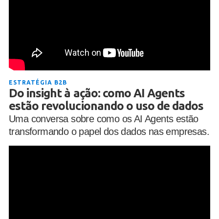
ESTRATÉGIA B2B
Do insight à ação: como AI Agents
estão revolucionando o uso de dados
Uma conversa sobre como os AI Agents estão
transformando o papel dos dados nas empresas.