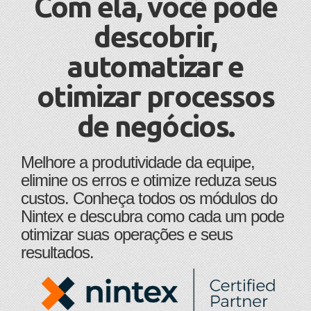
Com ela, você pode
descobrir,
automatizar e
otimizar processos
de negócios.
Melhore a produtividade da equipe,
elimine os erros e otimize reduza seus
custos. Conheça todos os módulos do
Nintex e descubra como cada um pode
otimizar suas operações e seus
resultados.