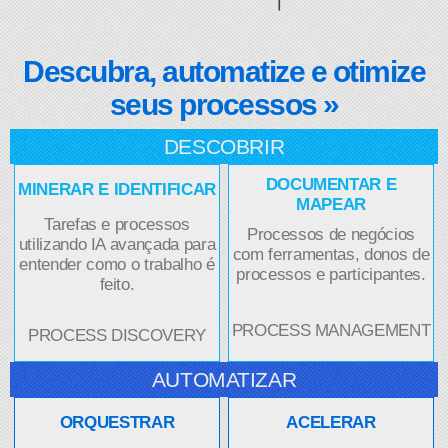
Descubra, automatize e otimize
seus processos »
DESCOBRIR
DOCUMENTAR E
MINERAR E IDENTIFICAR
MAPEAR
Tarefas e processos
Processos de negócios
utilizando IA avançada para
com ferramentas, donos de
entender como o trabalho é
processos e participantes.
feito.
PROCESS MANAGEMENT
PROCESS DISCOVERY
AUTOMATIZAR
ORQUESTRAR
ACELERAR