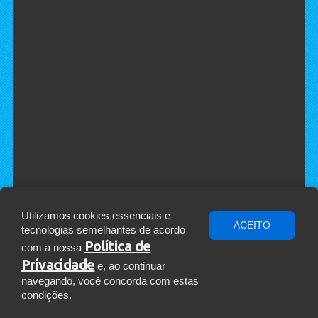
Utilizamos cookies essenciais e
ACEITO
tecnologias semelhantes de acordo
Política de
com a nossa
Privacidade
e, ao continuar
navegando, você concorda com estas
condições.