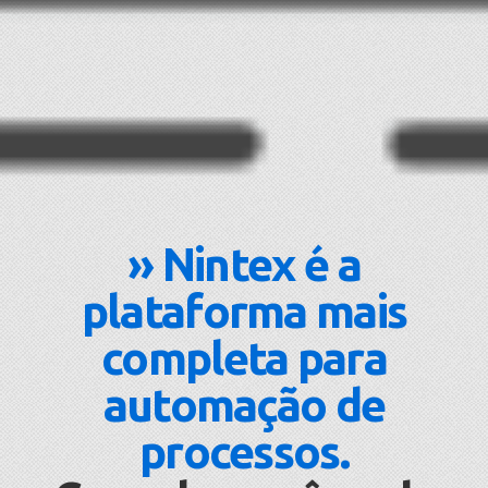
» Nintex é a
plataforma mais
completa para
automação de
processos.