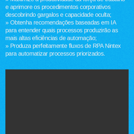
e aprimore os procedimentos corporativos
descobrindo gargalos e capacidade oculta;
» Obtenha recomendações baseadas em IA
para entender quais processos produzirão as
mais altas eficiências de automação​;
» Produza perfeitamente fluxos de RPA Nintex
para automatizar processos priorizados.​