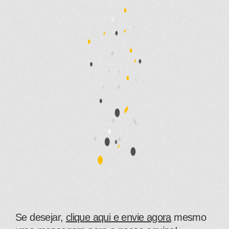
​Se desejar,
clique aqui e envie agora
mesmo