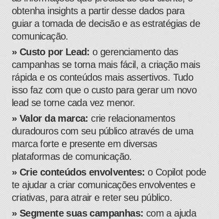
obtenha insights a partir desse dados para
guiar a tomada de decisão e as estratégias de
comunicação.
» Custo por Lead:
o gerenciamento das
campanhas se torna mais fácil, a criação mais
rápida e os conteúdos mais assertivos. Tudo
isso faz com que o custo para gerar um novo
lead se torne cada vez menor.
» Valor da marca:
crie relacionamentos
duradouros com seu público através de uma
marca forte e presente em diversas
plataformas de comunicação.
» Crie conteúdos envolventes:
o Copilot pode
te ajudar a criar comunicações envolventes e
criativas, para atrair e reter seu público.
» Segmente suas campanhas:
com a ajuda