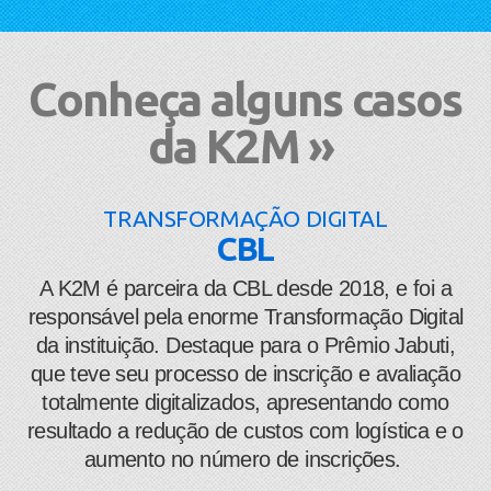
Conheça alguns casos
da K2M »
TRANSFORMAÇÃO DIGITAL
CBL
​A K2M é parceira da CBL desde 2018, e foi a
responsável pela enorme Transformação Digital
da instituição. Destaque para o Prêmio Jabuti,
que teve seu processo de inscrição e avaliação
totalmente digitalizados, apresentando como
resultado a redução de custos com logística e o
aumento no número de inscrições.