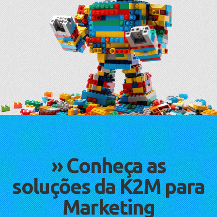
» ​
Conheça as
soluções da K2M para
Marketing