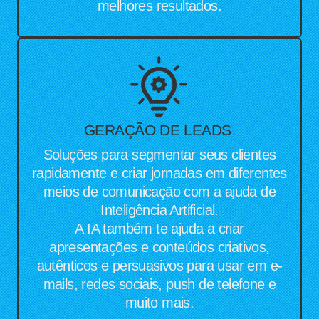
melhores resultados.
GERAÇÃO DE LEADS
Soluções para segmentar seus clientes
rapidamente e criar jornadas em diferentes
meios de comunicação com a ajuda de
Inteligência Artificial.
A IA também te ajuda a criar
apresentações e conteúdos criativos,
autênticos e persuasivos para usar em e-
mails, redes sociais, push de telefone e
muito mais.