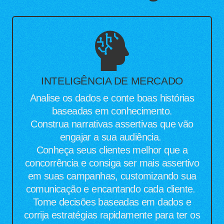
INTELIGÊNCIA DE MERCADO
Analise os dados e conte boas histórias
baseadas em conhecimento.
Construa narrativas assertivas que vão
engajar a sua audiência.
Conheça seus clientes melhor que a
concorrência e consiga ser mais assertivo
em suas campanhas, customizando sua
comunicação e encantando cada cliente.
Tome decisões baseadas em dados e
corrija estratégias rapidamente para ter os