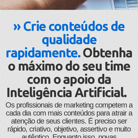
» Crie conteúdos de
qualidade
rapidamente.
Obtenha
o máximo do seu time
com o apoio da
Inteligência Artificial.
​Os profissionais de marketing competem a
cada dia com mais conteúdos para atrair a
atenção de seus clientes. É preciso ser
rápido, criativo, objetivo, assertivo e muito
autêntico. Enquanto isso, novas