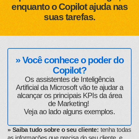
enquanto o Copilot ajuda nas
suas tarefas.
» Você conhece o poder do
Copilot?
Os assistentes de Inteligência
Artificial da Microsoft vão te ajudar a
alcançar os principais KPIs da área
de Marketing!
Veja ao lado alguns exemplos.
» Saiba tudo sobre o seu cliente:
tenha todas
as informações que precisa do seu cliente, e