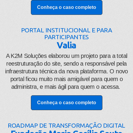
Conheça o caso completo
PORTAL INSTITUCIONAL E PARA
PARTICIPANTES
Valia
​​A K2M Soluções elaborou um projeto para a total
reestruturação do site, sendo a responsável pela
infraestrutura técnica da nova plataforma. O novo
portal ficou muito mais amigável para quem o
administra, e mais ágil para quem o acessa.
Conheça o caso completo
ROADMAP DE TRANSFORMAÇÃO DIGITAL