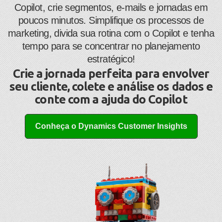
Copilot, crie segmentos, e-mails e jornadas em
poucos minutos. ​Simplifique os processos de
marketing, divida sua rotina com o Copilot e tenha
tempo para se concentrar no planejamento
estratégico!
Crie a jornada perfeita para envolver
seu cliente, colete e análise os dados e
conte com a ajuda do Copilot
Conheça o Dynamics Customer Insights