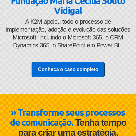
Fundação Maria Cecília Souto
Vidigal
A K2M apoiou todo o processo de
implementação, adoção e evolução das soluções
Microsoft, incluindo o Microsoft 365, o CRM
Dynamics 365, o SharePoint e o Power BI.
Conheça o caso completo
» Transforme seus processos
de comunicação.
Tenha tempo
para criar uma estratégia,