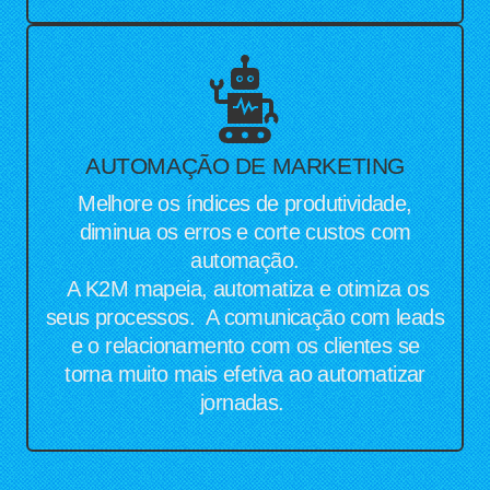
AUTOMAÇÃO DE MARKETING
Melhore os índices de produtividade,
diminua os erros e corte custos com
automação.
A K2M mapeia, automatiza e otimiza os
seus processos. A comunicação com leads
e o relacionamento com os clientes se
torna muito mais efetiva ao automatizar
jornadas.