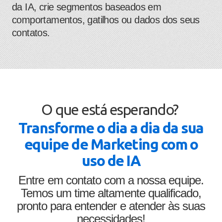
da IA, crie segmentos baseados em
comportamentos, gatilhos ou dados dos seus
contatos.
O que está esperando? ​
​​​Transforme o dia a dia da sua
equipe de Marketing com o
uso de IA
Entre em contato com a nossa equipe.
Temos um time altamente qualificado,
pronto para entender e atender às suas
necessidades!