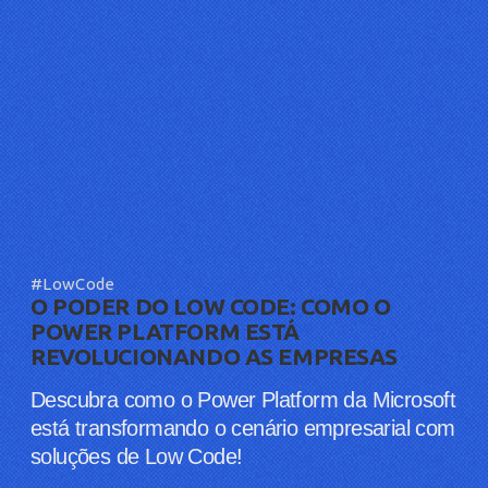
#LowCode
O PODER DO LOW CODE: COMO O
POWER PLATFORM ESTÁ
REVOLUCIONANDO AS EMPRESAS
Descubra como o Power Platform da Microsoft
está transformando o cenário empresarial com
soluções de Low Code!