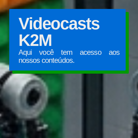
Videocasts
K2M
Aqui você tem acesso aos
nossos conteúdos.