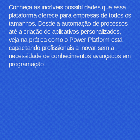
Conheça as incríveis possibilidades que essa
plataforma oferece para empresas de todos os
tamanhos. Desde a automação de processos
até a criação de aplicativos personalizados,
veja na prática como o Power Platform está
capacitando profissionais a inovar sem a
necessidade de conhecimentos avançados em
programação.