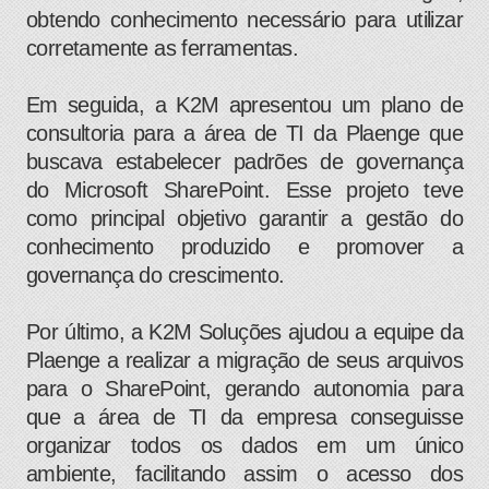
obtendo conhecimento necessário para utilizar
corretamente as ferramentas.
Em seguida, a K2M apresentou um plano de
consultoria para a área de TI da Plaenge que
buscava estabelecer padrões de governança
do Microsoft SharePoint. Esse projeto teve
como principal objetivo garantir a gestão do
conhecimento produzido e promover a
governança do crescimento.
Por último, a K2M Soluções ajudou a equipe da
Plaenge a realizar a migração de seus arquivos
para o SharePoint, gerando autonomia para
que a área de TI da empresa conseguisse
organizar todos os dados em um único
ambiente, facilitando assim o acesso dos