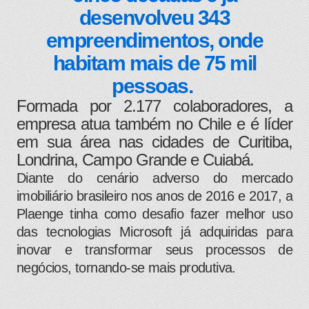
desenvolveu 343
empreendimentos, onde
habitam mais de 75 mil
pessoas.
Formada por 2.177 colaboradores, a
empresa atua também no Chile e é líder
em sua área nas cidades de Curitiba,
Londrina, Campo Grande e Cuiabá.
Diante do cenário adverso do mercado
imobiliário brasileiro nos anos de 2016 e 2017, a
Plaenge tinha como desafio fazer melhor uso
das tecnologias Microsoft já adquiridas para
inovar e transformar seus processos de
negócios, tornando-se mais produtiva.