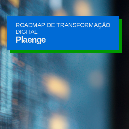
ROADMAP DE TRANSFORMAÇÃO
DIGITAL
Plaenge