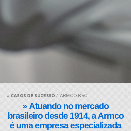
» ​
CASOS DE SUCESSO
/ ARMCO BSC
» Atuando no mercado
brasileiro desde 1914, a Armco
é uma empresa especializada