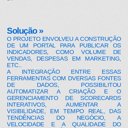
Solução »
O PROJETO ENVOLVEU A CONSTRUÇÃO
DE UM PORTAL PARA PUBLICAR OS
INDICADORES, COMO VOLUME DE
VENDAS, DESPESAS EM MARKETING,
ETC..
A INTEGRAÇÃO ENTRE ESSAS
FERRAMENTAS COM DVERSAS FONTES
DE DADOS, POSSIBILITOU
AUTOMATIZAR A CRIAÇÃO E O
GERENCIAMENTO DE SCORECARDS
INTERATIVOS, AUMENTAR A
VISIBILIDADE, EM TEMPO REAL, DAS
TENDÊNCIAS DO NEGÓCIO, A
VELOCIDADE E A QUALIDADE DO