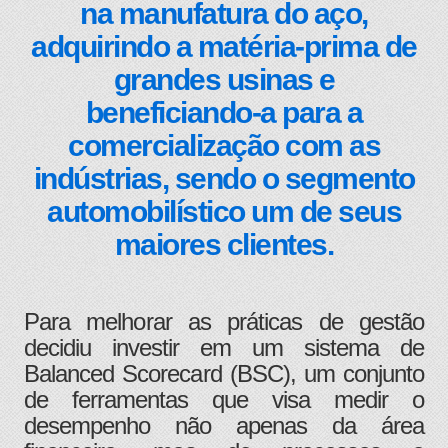
na manufatura do aço,
adquirindo a matéria-prima de
grandes usinas e
beneficiando-a para a
comercialização com as
indústrias, sendo o segmento
automobilístico um de seus
maiores clientes.
Para melhorar as práticas de gestão
decidiu investir em um sistema de
Balanced Scorecard (BSC), um conjunto
de ferramentas que visa medir o
desempenho não apenas da área