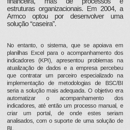
financeira, mas de processos e
estruturas organizacionais. Em 2004, a
Armco optou por desenvolver uma
solução “caseira”.
No entanto, o sistema, que se apoiava em
planilhas Excel para o acompanhamento dos
indicadores (KPI), apresentou problemas na
atualização de dados e a empresa percebeu
que contratar um parceiro especializado na
implementação de metodologias de BSC/BI
seria a solução mais adequada. O objetivo era
automatizar o acompanhamento dos
indicadores, até então um processo manual, e
criar um portal, de onde estes seriam
analisados, com o suporte de uma solução de
BI.