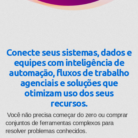
Conecte seus sistemas, dados e
equipes com inteligência de
automação, fluxos de trabalho
agenciais e soluções que
otimizam uso dos seus
recursos.
​ Você não precisa começar do zero ou comprar
conjuntos de ferramentas complexos para
resolver problemas conhecidos.