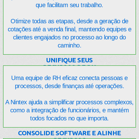
que facilitam seu trabalho.
Otimize todas as etapas, desde a geração de
cotações até a venda final, mantendo equipes e
clientes engajados no processo ao longo do
caminho.
UNIFIQUE SEUS
RECURSOS DE RH
Uma equipe de RH eficaz conecta pessoas e
processos, desde finanças até operações.
A Nintex ajuda a simplificar processos complexos,
como a integração de funcionários, e mantém
todos focados no que importa.
CONSOLIDE SOFTWARE E ALINHE