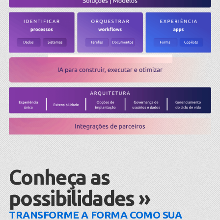
Conheça as
possibilidades »
TRANSFORME A FORMA COMO SUA