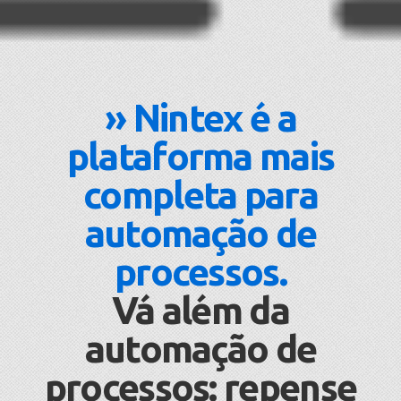
» Nintex é a
plataforma mais
completa para
automação de
processos.
Vá além da
automação de
processos: repense