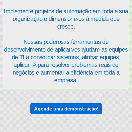
RECURSOS
Implemente projetos de automação em toda a sua
organização e dimensione-os à medida que
cresce.
Nossas poderosas ferramentas de
desenvolvimento de aplicativos ajudam as equipes
de TI a consolidar sistemas, alinhar equipes,
aplicar IA para resolver problemas reais de
negócios e aumentar a eficiência em toda a
empresa.
Agende uma demonstração!