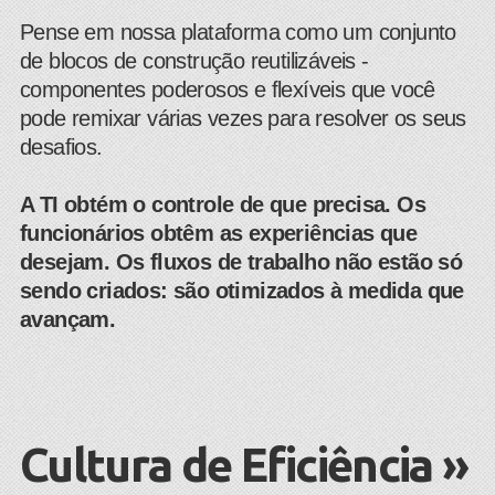
Pense em nossa plataforma como um conjunto
de blocos de construção reutilizáveis -
componentes poderosos e flexíveis que você
pode remixar várias vezes para resolver os seus
desafios.
A TI obtém o controle de que precisa. Os
funcionários obtêm as experiências que
desejam. Os fluxos de trabalho não estão só
sendo criados: são otimizados à medida que
avançam.
Cultura de Eficiência »