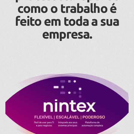
como o trabalho é
feito em toda a sua
empresa.