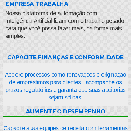
EMPRESA TRABALHA
​Nossa plataforma de automação com
Inteligência Artificial lidam com o trabalho pesado
para que você possa fazer mais, de forma mais
simples.
CAPACITE FINANÇAS E CONFORMIDADE
Acelere processos como renovações e originação
de empréstimos para clientes, acompanhe os
prazos regulatórios e garanta que suas auditorias
sejam sólidas.
AUMENTE O DESEMPENHO
DE VENDAS
Capacite suas equipes de receita com ferramentas