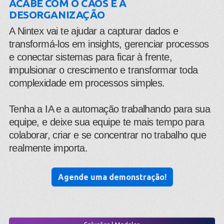
ACABE COM O CAOS E A
DESORGANIZAÇÃO
​A Nintex vai te ajudar a capturar dados e
transformá-los em insights, gerenciar processos
e conectar sistemas para ficar à frente,
impulsionar o crescimento e transformar toda
complexidade em processos simples.
Tenha a IA e a automação trabalhando para sua
equipe, e deixe sua equipe te mais tempo para
colaborar, criar e se concentrar no trabalho que
realmente importa.
Agende uma demonstração!