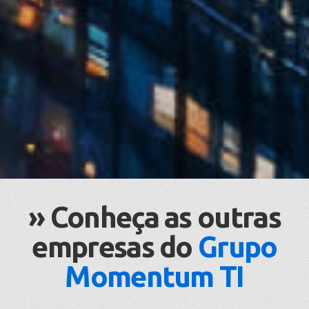
» Conheça as outras
empresas do
Grupo
Momentum TI