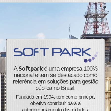
​​​​​A
Softpark
é uma empresa 100%
nacional e tem se destacado como
referência em soluções para gestão
pública no Brasil.
Fundada em 1994, tem como principal
objetivo contribuir para a
autogerenciamento das cidades,