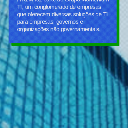
TI, um conglomerado de empresas
que oferecem diversas soluções de TI
para empresas, governos e
organizações não governamentais.