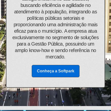
buscando eficiência e agilidade no
atendimento à população, integrando as
políticas públicas setoriais e
proporcionando uma administração mais
eficaz para o município. A empresa atua
exclusivamente no segmento de soluções
para a Gestão Pública, possuindo um
amplo know-how e sendo referência no
mercado.
Conheça a Softpark