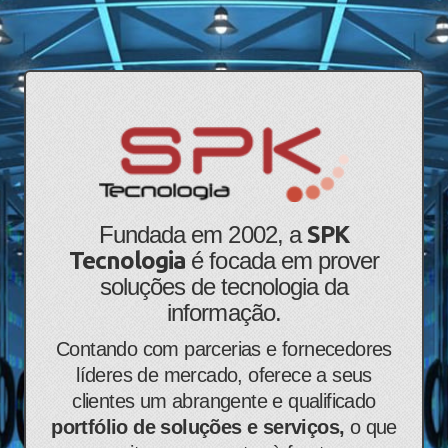
​​​​​Fundada em 2002, a
SPK
Tecnologia
é focada em prover
soluções de tecnologia da
informação.
​Contando com parcerias e fornecedores
líderes de mercado, oferece a seus
clientes um abrangente e qualificado
portfólio de soluções e serviços,
o que