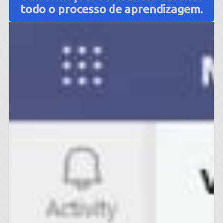
todo o processo de aprendizagem.