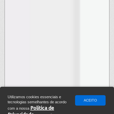
Utilizamos cookies essenciais e
ACEITO
tecnologias semelhantes de acordo
Política de
com a nossa