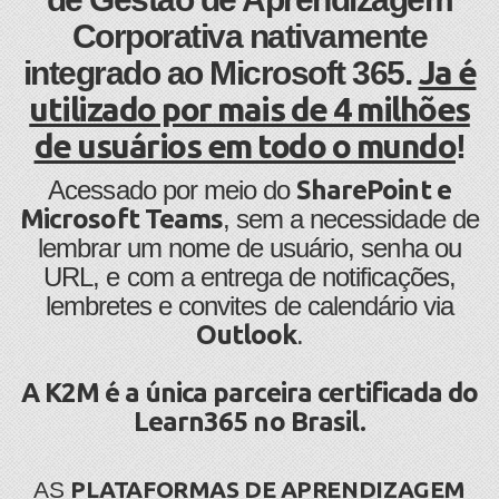
Corporativa nativamente
Ja é
integrado ao Microsoft 365.
utilizado por mais de 4 milhões
de usuários em todo o mundo
!
​​​Acessado por meio do
SharePoint e
Microsoft Teams
, sem a necessidade de
lembrar um nome de usuário, senha ou
URL, e com a entrega de notificações,
lembretes e convites de calendário via
Outlook
.
A K2M é a única parceira certificada do
Learn365 no Brasil.
PLATAFORMAS DE APRENDIZAGEM
​AS