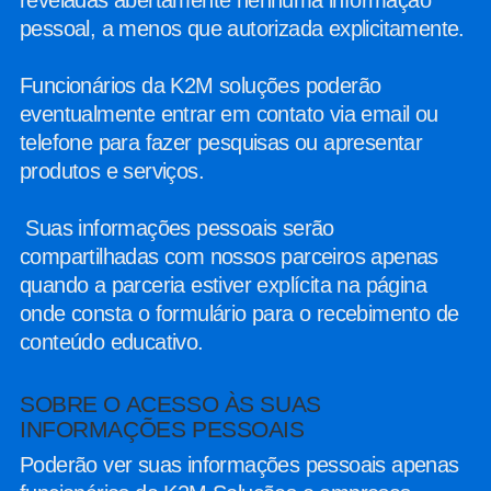
reveladas abertamente nenhuma informação
pessoal, a menos que autorizada explicitamente.
Funcionários da K2M soluções poderão
eventualmente entrar em contato via email ou
telefone para fazer pesquisas ou apresentar
produtos e serviços.
​ Suas informações pessoais serão
compartilhadas com nossos parceiros apenas
quando a parceria estiver explícita na página
onde consta o formulário para o recebimento de
conteúdo educativo.
SOBRE O ACESSO ÀS SUAS
INFORMAÇÕES PESSOAIS
Poderão ver suas informações pessoais apenas