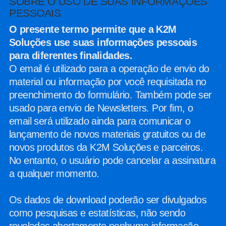
SOBRE O USO DE SUAS INFORMAÇÕES
PESSOAIS
O presente termo permite que a K2M
Soluções use suas informações pessoais
para diferentes finalidades.
O email é utilizado para a operação de envio do
material ou informação por você requisitada no
preenchimento do formulário. Também pode ser
usado para envio de Newsletters. Por fim, o
email será utilizado ainda para comunicar o
lançamento de novos materiais gratuitos ou de
novos produtos da K2M Soluções e parceiros.
No entanto, o usuário pode cancelar a assinatura
a qualquer momento.
Os dados de download poderão ser divulgados
como pesquisas e estatísticas, não sendo