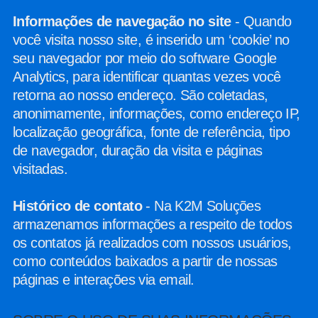
Informações de navegação no site
- Quando
você visita nosso site, é inserido um ‘cookie’ no
seu navegador por meio do software Google
Analytics, para identificar quantas vezes você
retorna ao nosso endereço. São coletadas,
anonimamente, informações, como endereço IP,
localização geográfica, fonte de referência, tipo
de navegador, duração da visita e páginas
visitadas.
Histórico de contato
- Na K2M Soluções
armazenamos informações a respeito de todos
os contatos já realizados com nossos usuários,
como conteúdos baixados a partir de nossas
páginas e interações via email.