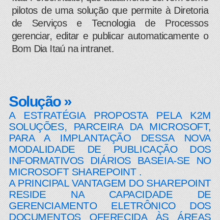
pilotos de uma solução que permite à Diretoria
de Serviços e Tecnologia de Processos
gerenciar, editar e publicar automaticamente o
Bom Dia Itaú na intranet. ​
Solução »
A ESTRATÉGIA PROPOSTA PELA K2M
SOLUÇÕES, PARCEIRA DA MICROSOFT,
PARA A IMPLANTAÇÃO DESSA NOVA
MODALIDADE DE PUBLICAÇÃO DOS
INFORMATIVOS DIÁRIOS BASEIA-SE NO
MICROSOFT SHAREPOINT .
A PRINCIPAL VANTAGEM DO SHAREPOINT
RESIDE NA CAPACIDADE DE
GERENCIAMENTO ELETRÔNICO DOS
DOCUMENTOS OFERECIDA ÀS ÁREAS