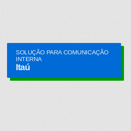
SOLUÇÃO PARA COMUNICAÇÃO
INTERNA
Itaú