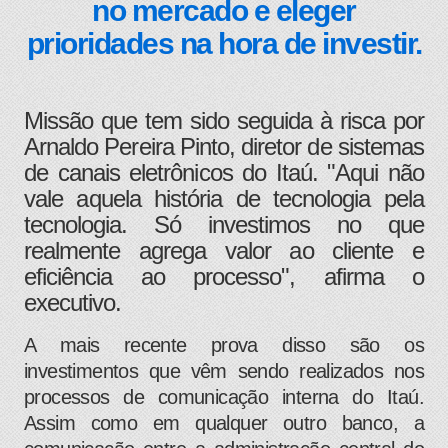
no mercado e eleger
prioridades na hora de investir.
Missão que tem sido seguida à risca por
Arnaldo Pereira Pinto, diretor de sistemas
de canais eletrônicos do Itaú. "Aqui não
vale aquela história de tecnologia pela
tecnologia. Só investimos no que
realmente agrega valor ao cliente e
eficiência ao processo", afirma o
executivo.
A mais recente prova disso são os
investimentos que vêm sendo realizados nos
processos de comunicação interna do Itaú.
Assim como em qualquer outro banco, a